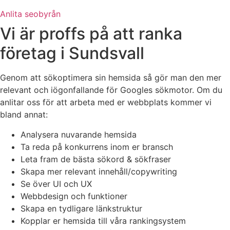
Anlita seobyrån
Vi är proffs på att ranka
företag i Sundsvall
Genom att sökoptimera sin hemsida så gör man den mer
relevant och iögonfallande för Googles sökmotor. Om du
anlitar oss för att arbeta med er webbplats kommer vi
bland annat:
Analysera nuvarande hemsida
Ta reda på konkurrens inom er bransch
Leta fram de bästa sökord & sökfraser
Skapa mer relevant innehåll/copywriting
Se över UI och UX
Webbdesign och funktioner
Skapa en tydligare länkstruktur
Kopplar er hemsida till våra rankingsystem