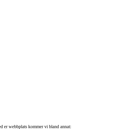
ed er webbplats kommer vi bland annat: