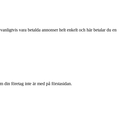
nligtvis vara betalda annonser helt enkelt och här betalar du en
 din företag inte är med på förstasidan.