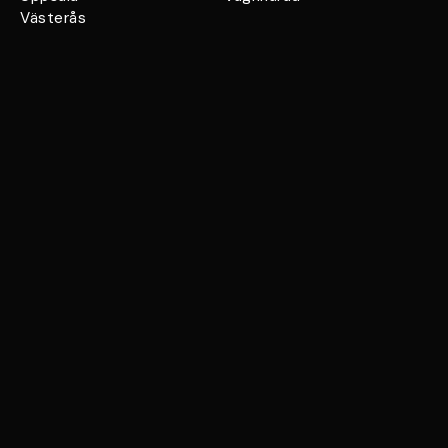
Västerås